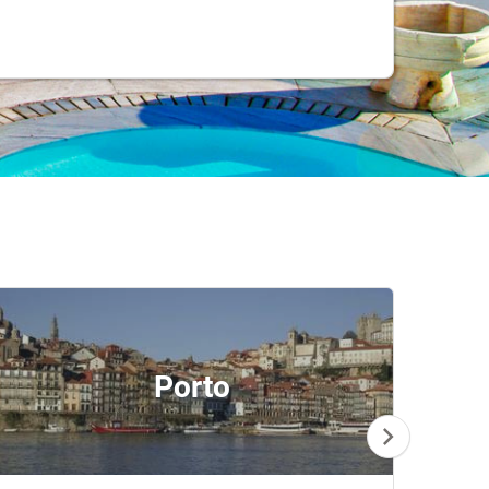
Porto