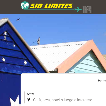
Hote
.
Arrivo