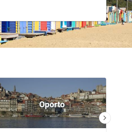
Oporto