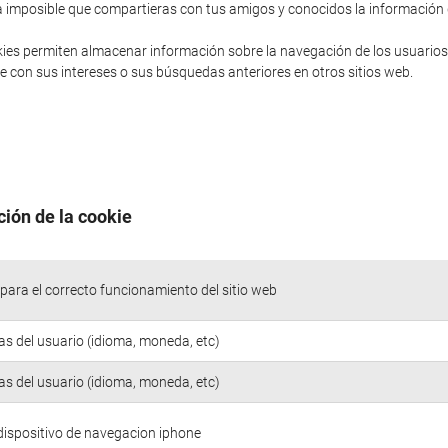
sería imposible que compartieras con tus amigos y conocidos la informació
ies permiten almacenar información sobre la navegación de los usuarios
 con sus intereses o sus búsquedas anteriores en otros sitios web.
ción de la cookie
para el correcto funcionamiento del sitio web
as del usuario (idioma, moneda, etc)
as del usuario (idioma, moneda, etc)
 dispositivo de navegacion iphone