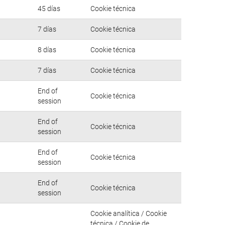
45 días
Cookie técnica
7 días
Cookie técnica
8 días
Cookie técnica
7 días
Cookie técnica
End of
Cookie técnica
session
End of
Cookie técnica
session
End of
Cookie técnica
session
End of
Cookie técnica
session
Cookie analítica / Cookie
técnica / Cookie de