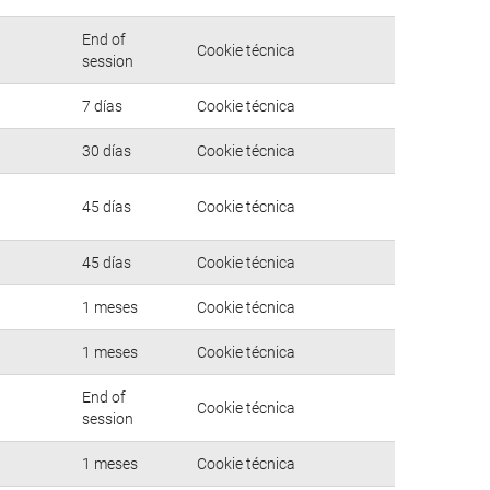
End of
Cookie técnica
session
7 días
Cookie técnica
30 días
Cookie técnica
45 días
Cookie técnica
45 días
Cookie técnica
1 meses
Cookie técnica
1 meses
Cookie técnica
End of
Cookie técnica
session
1 meses
Cookie técnica