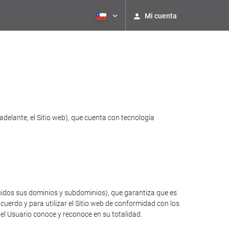
Mi cuenta
adelante, el Sitio web), que cuenta con tecnología
luidos sus dominios y subdominios), que garantiza que es
cuerdo y para utilizar el Sitio web de conformidad con los
 el Usuario conoce y reconoce en su totalidad.