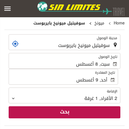
Home
ميونخ
سوفيتيل ميونيخ بايربوست
.
مدينة الوصول
.
تاريخ الوصول
تاريخ المغادرة
الإقامة
الإقامة
2
الأفراد
,
1
غرفة
بحث